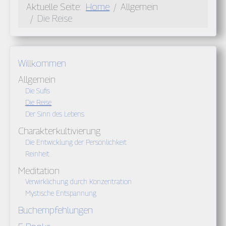
Aktuelle Seite:
Home
Allgemein
Die Reise
Willkommen
Allgemein
Die Sufis
Die Reise
Der Sinn des Lebens
Charakterkultivierung
Die Entwicklung der Persönlichkeit
Reinheit
Meditation
Verwirklichung durch Konzentration
Mystische Entspannung
Buchempfehlungen